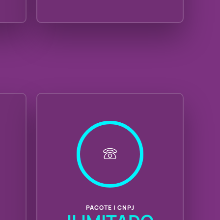
PACOTE | CNPJ