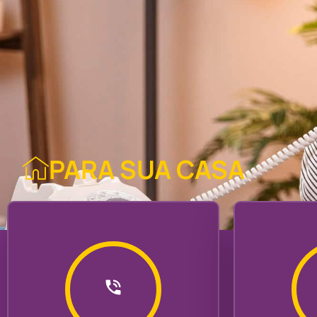
PARA SUA CASA