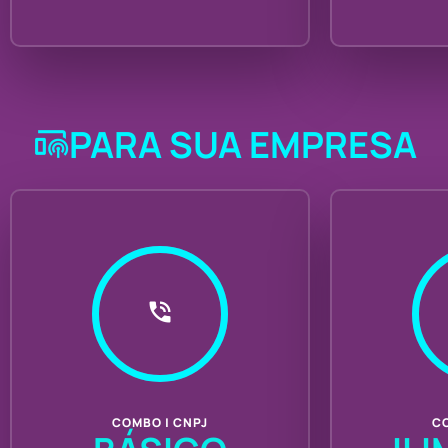
PARA SUA EMPRESA
COMBO | CNPJ
CO