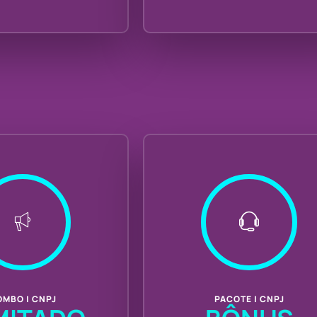
MBO | CNPJ
PACOTE | CNPJ