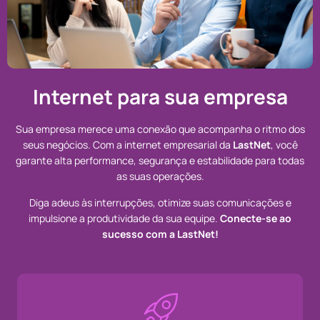
Internet para sua empresa
Sua empresa merece uma conexão que acompanha o ritmo dos
seus negócios. Com a internet empresarial da
LastNet
, você
garante alta performance, segurança e estabilidade para todas
as suas operações.
Diga adeus às interrupções, otimize suas comunicações e
impulsione a produtividade da sua equipe.
Conecte-se ao
sucesso com a LastNet!