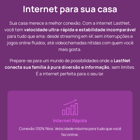
Internet para sua casa
Sua casa merece a melhor conexão. Com a internet LastNet,
você tem
velocidade ultra-rápida e estabilidade incomparável
para tudo que ama: desde streaming em 4K sem interrupções e
jogos online fluidos, até videochamadas nítidas com quem você
mais gosta.
Prepare-se para um mundo de possibilidades onde a
LastNet
conecta sua família à pura diversão e informação
, sem limites.
É a internet perfeita para o seu lar.
Internet Rápida
Conexão 100% fibra. Velocidade máxima para tudo que você
faz online.