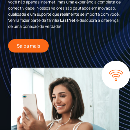
você não apenas internet, mas uma experiência completa de
conectividade. Nossos valores são pautados em inovação,
qualidade e um suporte que realmente se importa com você.
Venha fazer parte da família
LastNet
e descubra a diferença
de uma conexão de verdade!
Saiba mais