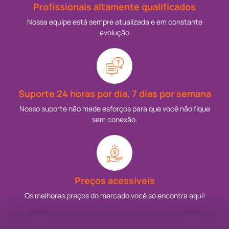
Profissionais altamente qualificados
Nossa equipe está sempre atualizada e em constante
evolução
Suporte 24 horas por dia, 7 dias por semana
Nosso suporte não mede esforços para que você não fique
sem conexão.
Preços acessíveis
Os melhores preços do mercado você só encontra aqui!