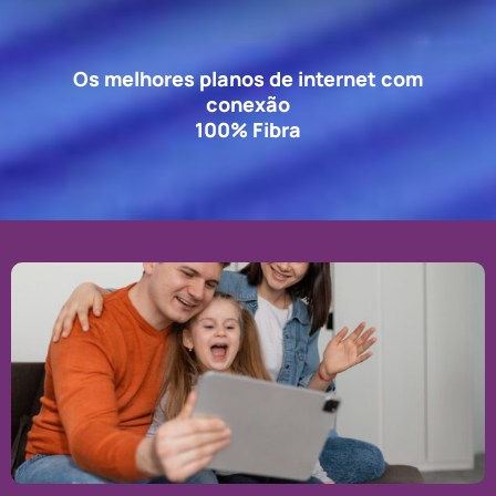
Os melhores planos de internet com
conexão
100% Fibra