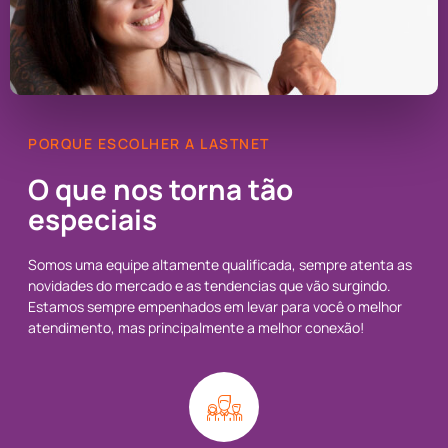
PORQUE ESCOLHER A LASTNET
O que nos torna tão
especiais
Somos uma equipe altamente qualificada, sempre atenta as
novidades do mercado e as tendencias que vão surgindo.
Estamos sempre empenhados em levar para você o melhor
atendimento, mas principalmente a melhor conexão!