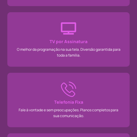
TV por Assinatura
O melhor da programação na sua tela. Diversão garantida para
toda a família.
Telefonia Fixa
Fale à vontade e sem preocupações. Planos completos para
sua comunicação.