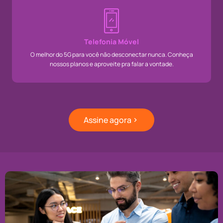
Telefonia Móvel
O melhor do 5G para você não desconectar nunca. Conheça
nossos planos e aproveite pra falar a vontade.
Assine agora