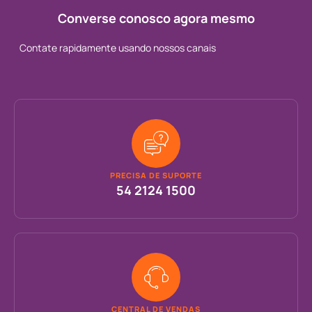
Converse conosco agora mesmo
Contate rapidamente usando nossos canais
PRECISA DE SUPORTE
54 2124 1500
CENTRAL DE VENDAS