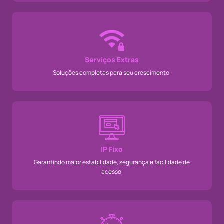
Serviços Extras
Soluções completas para seu crescimento.
IP Fixo
Garantindo maior estabilidade, segurança e facilidade de
acesso.