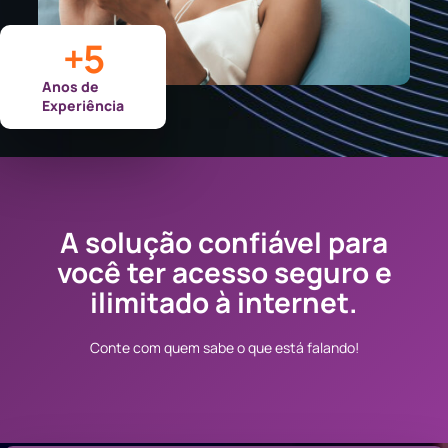
+
5
Anos de
Experiência
A solução confiável para
você ter acesso seguro e
ilimitado à internet.
Conte com quem sabe o que está falando!