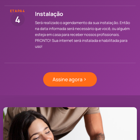
ETAPA4
Instalação
4
Será realizado o agendamento da sua instalação. Então
na data informada será necessário que você, ou alguém
esteja em casa para receber nossos profissionais.
PRONTO! Sua internet será instalada e habilitada para
uso!
Assine agora