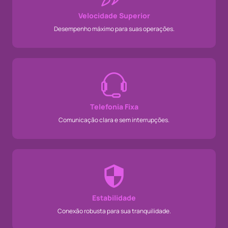
Velocidade Superior
Desempenho máximo para suas operações.
Telefonia Fixa
Comunicação clara e sem interrupções.
Estabilidade
Conexão robusta para sua tranquilidade.